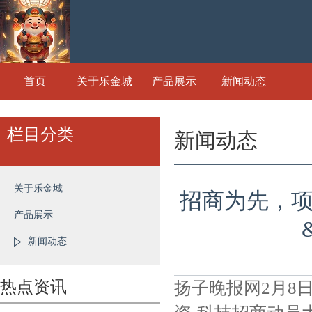
首页
关于乐金城
产品展示
新闻动态
栏目分类
新闻动态
关于乐金城
招商为先，项
产品展示
新闻动态
热点资讯
扬子晚报网2月8